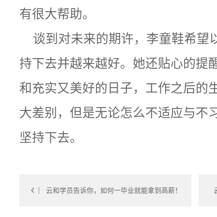
有很大帮助。
谈到对未来的期许，李童鞋希望
持下去并越来越好。她还贴心的提
和充实又美好的日子，工作之后的
大差别，但是无论怎么不适应与不
坚持下去。
云和学员告诉你，如何一毕业就能拿到高薪！