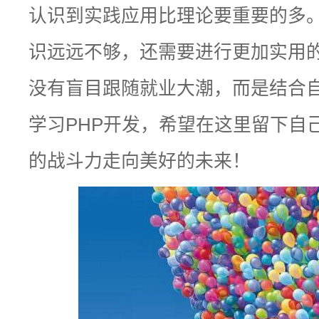
认识到实践应用比理论要重要的多
识远远不够，还需要进行更加实用
没有盲目跟随就业大潮，而是结合
学习PHP开发，希望在这里留下自
的战斗力走向美好的未来！