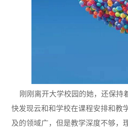
刚刚离开大学校园的她，还保持
快发现云和和学校在课程安排和教
及的领域广，但是教学深度不够，