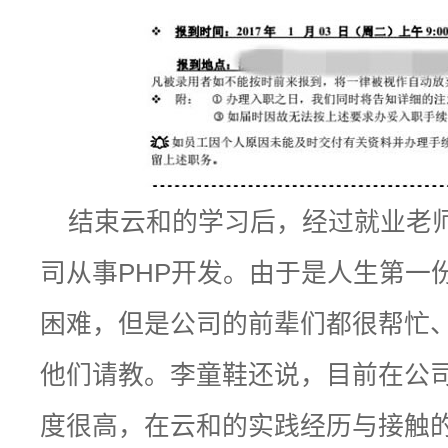
结束云和的学习后，经过就业老
司从事PHP开发。由于是人生第一
困难，但是公司的前辈们都很帮忙
他们请教。李童鞋还说，目前在公
度很高，在云和的实践经历与接触