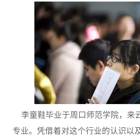
李童鞋毕业于周口师范学院，来
专业。凭借着对这个行业的认识以