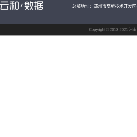
总部地址：郑州市高新技术开发区
Copyright © 2013-2