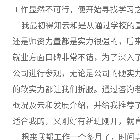
工作显然不可行，便开始寻找学习
我最初得知云和是从通过学校的
还是师资力量都是实力很强的，后
就业方面口碑非常不错，为了深入
公司进行参观，无论是公司的硬实
的软实力都让我们折服。通过咨询
概况及云和发展介绍，并给我推荐了J
适合我的，又刚好有新班刚开，就
想来我都工作一个多月了，时间