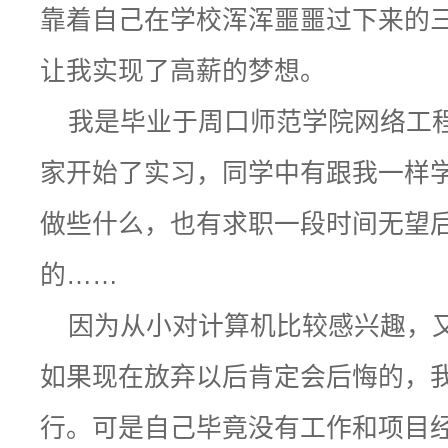
靠着自己在学校浑浑噩噩过下来的
让我实现了高薪的梦想。
我是毕业于周口师范学院网络工
家开始了实习，同学中有跟我一样
做些什么，也有求职一段时间无望
的……
因为从小对计算机比较感兴趣，
如果现在放弃以后肯定会后悔的，我最
行。可是自己毕竟没有工作和项目