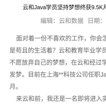
云和Java学员坚持梦想终获9.
编辑：云和数据
日期：20
面对着一份不喜欢的工作，你会
是苟且的生活着？云和教育毕业学员
不愿放弃自己的梦想，在云和经过学
发梦。目前在上海**科技公司任职Ja
月。
来云和前，我还是一名即将进入