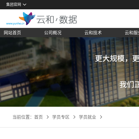
集团官网
国家级全民数字素养与技能培训基地
河南省第一批产教融合型企
网站首页
公司概况
云和技术
云和服
当前位置：
首页
学员专区
学员就业