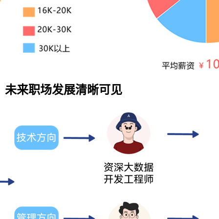
，未来职场发展清晰可见