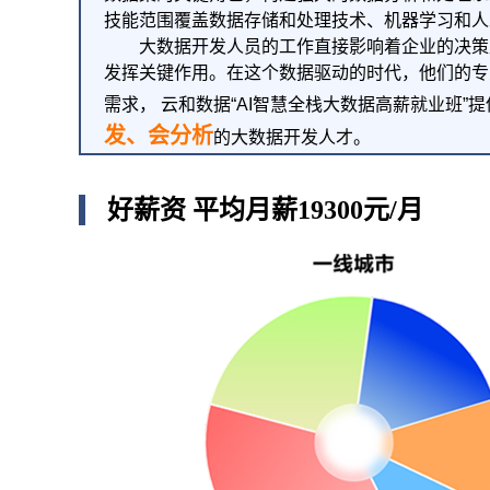
技能范围覆盖数据存储和处理技术、机器学习和人
大数据开发人员的工作直接影响着企业的决策
发挥关键作用。在这个数据驱动的时代，他们的专
需求， 云和数据“AI智慧全栈大数据高薪就业班”
发、会分析
的大数据开发人才。
好薪资 平均月薪19300元/月