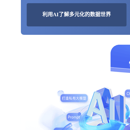
利用AI了解多元化的数据世界