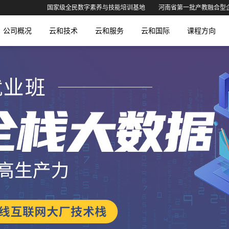
国家级全民数字素养与技能培训基地
河南省第一批产教融合型企业建设培
公司概况
云和技术
云和服务
云和国际
课程方向