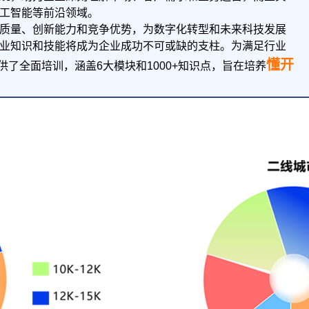
工智能等前沿领域。
质量、创新能力和竞争优势，为数字化转型和未来科技发展
业知识和技能将成为企业成功不可或缺的支柱。为满足行业
懂开
提供了全面培训，涵盖6大模块和1000+知识点，旨在培养