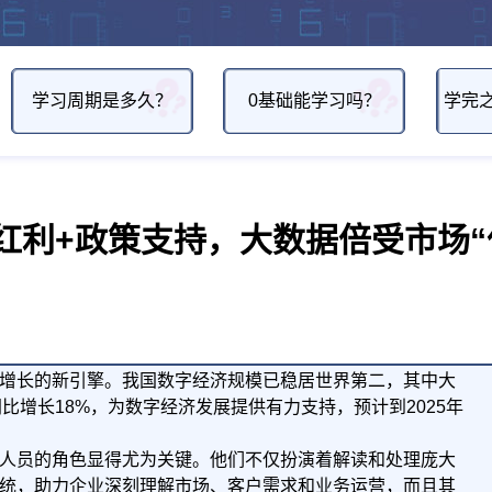
学习周期是多久？
0基础能学习吗？
学完
红利+政策支持，大数据倍受市场“
增长的新引擎。我国数字经济规模已稳居世界第二，其中大
同比增长18%，为数字经济发展提供有力支持，预计到2025年
人员的角色显得尤为关键。他们不仅扮演着解读和处理庞大
统，助力企业深刻理解市场、客户需求和业务运营，而且其