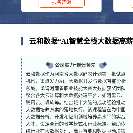
报名咨询
云和数据“AI智慧全栈大数据高薪
公司实力“遥遥领先”
云和数据作为河南省大数据码农计划第一批试点
机构，重点发力AI、大数据开发与数据智能分析
领域。邀请河南省职业技能大赛大数据获奖团队
整合各大云计算和大数据处理平台，如阿里云、
腾讯云、帆软等。结合城市大脑的成功经验推动
大数据培养方案的落地执行。该课程旨在为中国
大数据分析、开发和应用领域培养高水平的实战
人才，设定全新的教学模式和行业标准。帮助传
统行业在大数据处理、商业智能和数据驱动决策