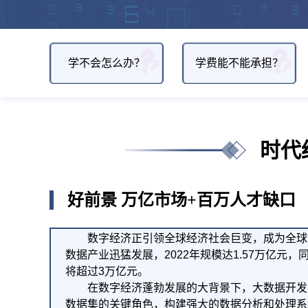
学不会怎么办？
学费能不能承担？
时代
好前景 万亿市场+百万人才缺口
数字经济正引领全球经济社会巨变，成为全球
数据产业迅猛发展，2022年规模达1.57万亿元，
将超过3万亿元。
在数字经济蓬勃发展的大背景下，大数据开发
数据集的关键角色，构建强大的数据分析和处理系