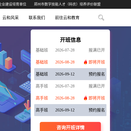
育单位
郑州市数字技能人才（码农）培养评价联盟
国家级全民数字素养与技
云和风采
联系我们
前往云和教育
开班信息
基础班
2026-07-28
报满已开
基础班
2026-08-28
即将开班
基础班
2026-09-12
预约报名
高手班
2026-07-28
报满已开
高手班
2026-08-28
即将开班
高手班
2026-09-12
预约报名
咨询开班详情