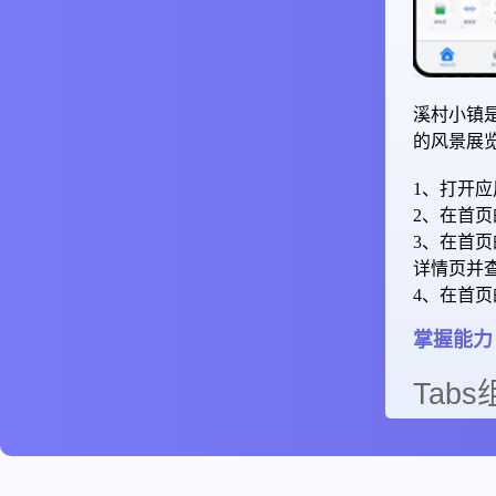
溪村小镇
的风景展览
1、打开
2、在首
3、在首
详情页并
4、在首
掌握能力
Ta
应一
Lis