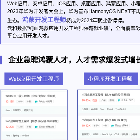
Web应用、安卓应用、iOS应用、桌面应用、鸿蒙应用、小
2023年华为开发者大会上，华为宣布HarmonyOS NE
鸿蒙开发工程师
生态。
将成为2024年就业香饽饽。
云和数据“纯血鸿蒙应用开发工程师保薪就业班”，全面覆盖5
平台应用开发人才。
企业急聘鸿蒙人才，人才需求爆发式增