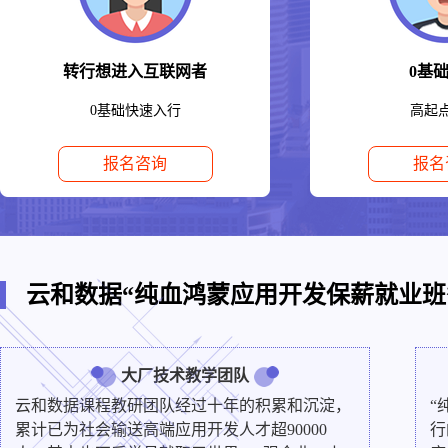
转行想进入互联网者
0基
0基础快速入行
高起
报名咨询
报名
云和数据“纯血鸿蒙应用开发保薪就业班
大厂技术教学团队
云和数据课程教研团队经过十年的积累和沉淀，
“
累计已为社会输送高端应用开发人才超90000
行