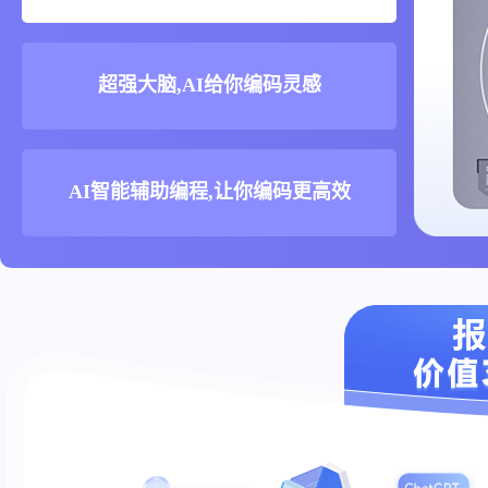
超强大脑,AI给你编码灵感
AI智能辅助编程,让你编码更高效