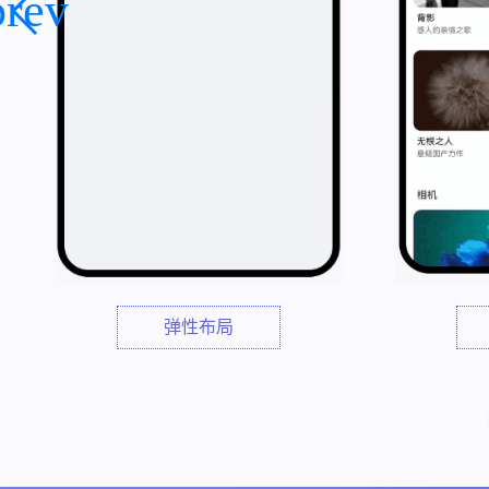
Can
弹性布局