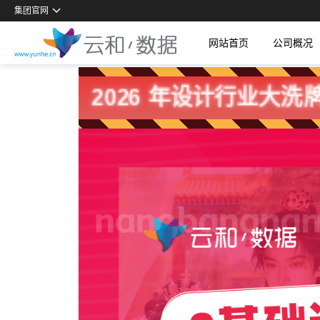
集团官网
国
网站首页
公司概况
2026 年设计行业大洗