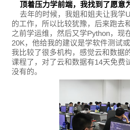
顶着压力学前端，我找到了愿意
去年的时候，我姐和姐夫让我学U
的工作，所以比较犹豫，后来跑去
之前学运维，然后又学Python，
20K，他给我的建议是学软件测试
我比较了很多机构，感觉云和数据
课程了，对了云和数据有14天免费
没有的。