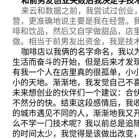
和前男友创业失败后我决定学技
来云和数据之前，我尝试过创业
营，更准确地说主要是我在经营。
啡和饮品，然后又自学做甜品，店
做。相当于前男友出资金，我是技
咖啡店以我俩的名字命名，我以
生活而奋斗的开始，但是后来才发
有我一个人在店里真的很孤单，小
小的天地。渐渐地，我发觉自己不
未来想创业的伙伴们一个建议：合
不然分的快。结束这段感情后，我
的城市遇见不同的人，渐渐地我又
么不学一门技术呢？我以前总是追
的时间太少，我觉得是该做出改变