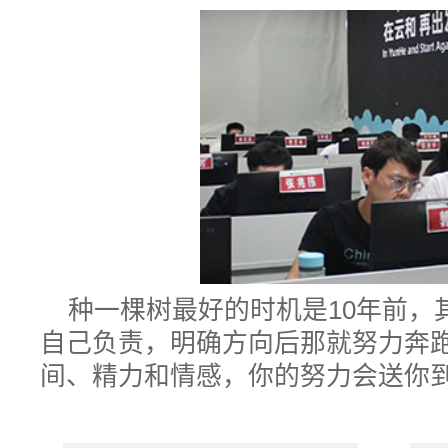
种一棵树最好的时机是10年前，
自己负责，明确方向后那就努力奔
间、精力和情感，你的努力会送你