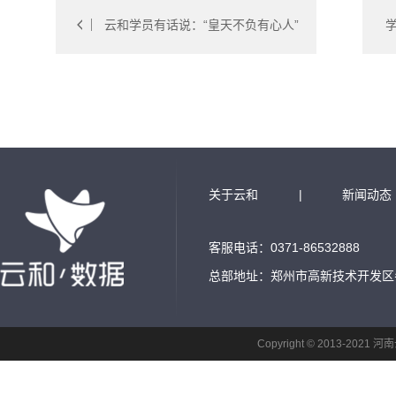
云和学员有话说：“皇天不负有心人”
关于云和
|
新闻动态
客服电话：0371-86532888
总部地址：郑州市高新技术开发区
Copyright © 2013-2