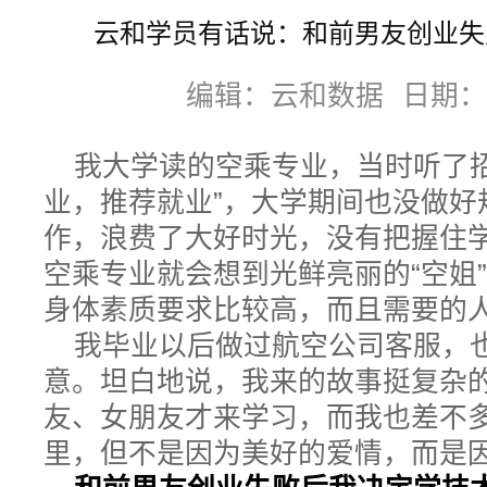
云和学员有话说：和前男友创业失
编辑：云和数据
日期：20
我大学读的空乘专业，当时听了
业，推荐就业”，大学期间也没做好
作，浪费了大好时光，没有把握住
空乘专业就会想到光鲜亮丽的“空姐
身体素质要求比较高，而且需要的
我毕业以后做过航空公司客服，
意。坦白地说，我来的故事挺复杂
友、女朋友才来学习，而我也差不
里，但不是因为美好的爱情，而是