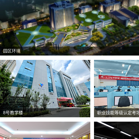
园区环境
8号教学楼
职业技能等级认定考