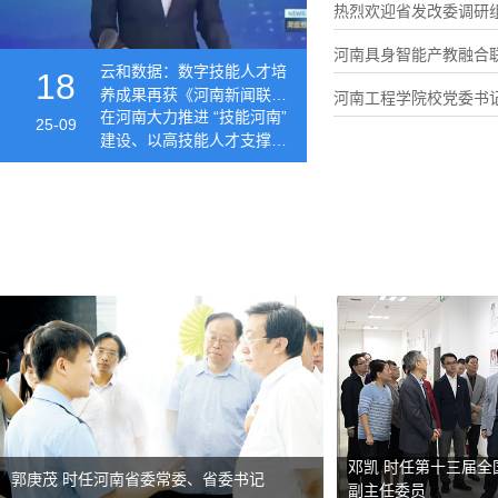
绑定的定制化技能培训模式
权威媒体再聚焦云和数
热烈欢迎省发改委调研
育人成果
云和数据参观调研
河南具身智能产教融合
云和数据：数字技能人才培
18
正式成立，“青龙Mini”
养成果再获《河南新闻联
河南工程学院校党委书
在河南大力推进 “技能河南”
播》报道
25-09
原
一行 到访云和数据、新
建设、以高技能人才支撑制
造强省发展的浪潮中，河南
子开展访企拓岗活动
云和数据信息技术有限公司
（以下简称 “云和数据”）凭
借与企业需求深度绑定的定
制化技能培训模式...
邓凯 时任第十三届全
郭庚茂 时任河南省委常委、省委书记
副主任委员