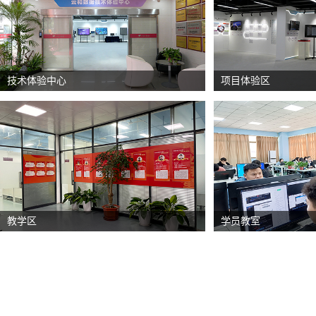
技术体验中心
项目体验区
教学区
学员教室