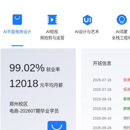
AI平面电商设计
AI短视
AI设计与艺术
AI鸿蒙
频拍剪与运营
全栈工程
开班信息
99.02%
就业率
12018
2026-07-16
报
元平均月薪
2026-07-28
报
2026-08-16
即
郑州校区
2026-08-28
即
电商-202607期毕业学员
2026-09-16
预
2026-09-28
预